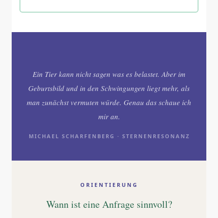
Ein Tier kann nicht sagen was es belastet. Aber im
Geburtsbild und in den Schwingungen liegt mehr, als
man zunächst vermuten würde. Genau das schaue ich
mir an.
MICHAEL SCHARFENBERG · STERNENRESONANZ
ORIENTIERUNG
Wann ist eine Anfrage sinnvoll?