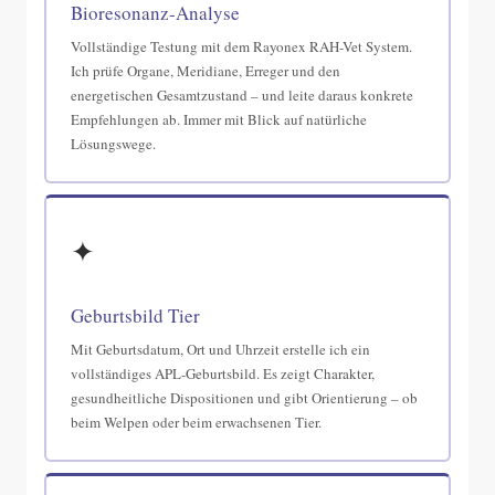
Bioresonanz-Analyse
Vollständige Testung mit dem Rayonex RAH-Vet System.
Ich prüfe Organe, Meridiane, Erreger und den
energetischen Gesamtzustand – und leite daraus konkrete
Empfehlungen ab. Immer mit Blick auf natürliche
Lösungswege.
✦
Geburtsbild Tier
Mit Geburtsdatum, Ort und Uhrzeit erstelle ich ein
vollständiges APL-Geburtsbild. Es zeigt Charakter,
gesundheitliche Dispositionen und gibt Orientierung – ob
beim Welpen oder beim erwachsenen Tier.