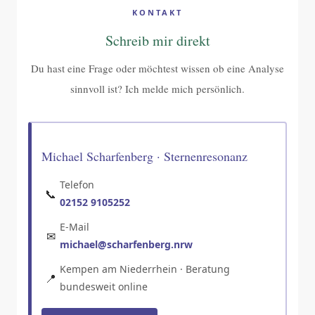
KONTAKT
Schreib mir direkt
Du hast eine Frage oder möchtest wissen ob eine Analyse
sinnvoll ist? Ich melde mich persönlich.
Michael Scharfenberg · Sternenresonanz
Telefon
📞
02152 9105252
E-Mail
✉
michael@scharfenberg.nrw
Kempen am Niederrhein · Beratung
📍
bundesweit online