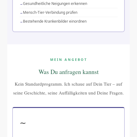
Gesundheitliche Neigungen erkennen
Mensch-Tier-Verbindung prüfen
Bestehende Krankenbilder einordnen
MEIN ANGEBOT
Was Du anfragen kannst
Kein Standardprogramm. Ich schaue auf Dein Tier – auf
seine Geschichte, seine Auffälligkeiten und Deine Fragen.
∼