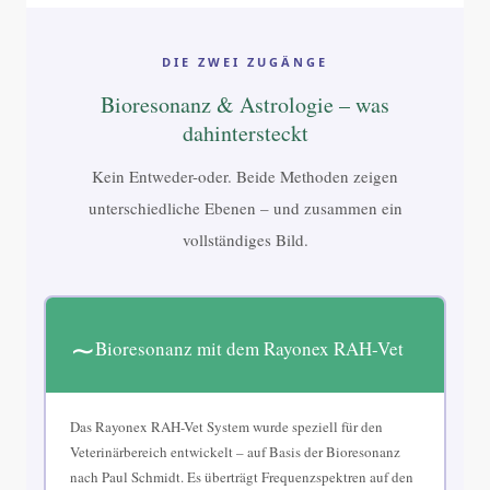
DIE ZWEI ZUGÄNGE
Bioresonanz & Astrologie – was
dahintersteckt
Kein Entweder-oder. Beide Methoden zeigen
unterschiedliche Ebenen – und zusammen ein
vollständiges Bild.
∼
Bioresonanz mit dem Rayonex RAH-Vet
Das Rayonex RAH-Vet System wurde speziell für den
Veterinärbereich entwickelt – auf Basis der Bioresonanz
nach Paul Schmidt. Es überträgt Frequenzspektren auf den