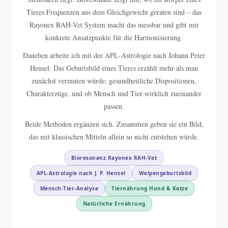
Tieres Frequenzen aus dem Gleichgewicht geraten sind – das
Rayonex RAH-Vet System macht das messbar und gibt mir
konkrete Ansatzpunkte für die Harmonisierung.
Daneben arbeite ich mit der APL-Astrologie nach Johann Peter
Hensel. Das Geburtsbild eines Tieres erzählt mehr als man
zunächst vermuten würde: gesundheitliche Dispositionen,
Charakterzüge, und ob Mensch und Tier wirklich zueinander
passen.
Beide Methoden ergänzen sich. Zusammen geben sie ein Bild,
das mit klassischen Mitteln allein so nicht entstehen würde.
Bioresonanz Rayonex RAH-Vet
APL-Astrologie nach J. P. Hensel
Welpengeburtsbild
Mensch-Tier-Analyse
Tiernährung Hund & Katze
Natürliche Ernährung