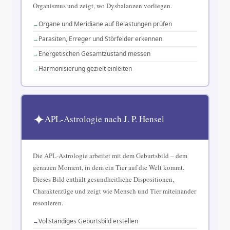
Organismus und zeigt, wo Dysbalanzen vorliegen.
Organe und Meridiane auf Belastungen prüfen
Parasiten, Erreger und Störfelder erkennen
Energetischen Gesamtzustand messen
Harmonisierung gezielt einleiten
✦
APL-Astrologie nach J. P. Hensel
Die APL-Astrologie arbeitet mit dem Geburtsbild – dem
genauen Moment, in dem ein Tier auf die Welt kommt.
Dieses Bild enthält gesundheitliche Dispositionen,
Charakterzüge und zeigt wie Mensch und Tier miteinander
resonieren.
Vollständiges Geburtsbild erstellen