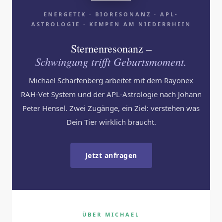
ENERGETIK · BIORESONANZ · APL-
ASTROLOGIE · KEMPEN AM NIEDERRHEIN
Sternenresonanz –
Schwingung trifft Geburtsmoment.
Michael Scharfenberg arbeitet mit dem Rayonex
RAH-Vet System und der APL-Astrologie nach Johann
Peter Hensel. Zwei Zugänge, ein Ziel: verstehen was
Dein Tier wirklich braucht.
Jetzt anfragen
ÜBER MICHAEL