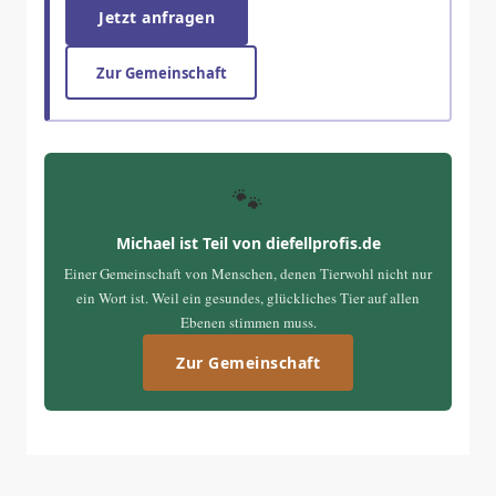
Jetzt anfragen
Zur Gemeinschaft
🐾
Michael ist Teil von diefellprofis.de
Einer Gemeinschaft von Menschen, denen Tierwohl nicht nur
ein Wort ist. Weil ein gesundes, glückliches Tier auf allen
Ebenen stimmen muss.
Zur Gemeinschaft