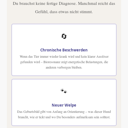
Du brauchst keine fertige Diagnose. Manchmal reicht das
Gefühl, dass etwas nicht stimmt.
🔄
Chronische Beschwerden
Wenn das Tier immer wieder krank wird und kein klarer Auslöser
gefunden wird – Bioresonanz zeigt energetische Belastungen, die
anderen verborgen bleiben.
🐾
Neuer Welpe
Das Geburtsbild gibt von Anfang an Orientierung – was dieser Hund
braucht, wie er tickt und wo Du besonders aufmerksam sein solltest.