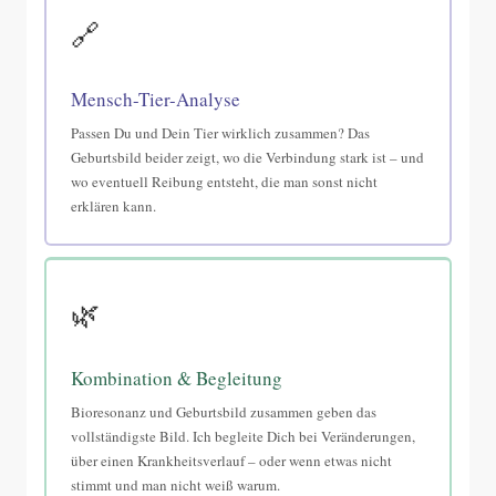
🔗
Mensch-Tier-Analyse
Passen Du und Dein Tier wirklich zusammen? Das
Geburtsbild beider zeigt, wo die Verbindung stark ist – und
wo eventuell Reibung entsteht, die man sonst nicht
erklären kann.
🌿
Kombination & Begleitung
Bioresonanz und Geburtsbild zusammen geben das
vollständigste Bild. Ich begleite Dich bei Veränderungen,
über einen Krankheitsverlauf – oder wenn etwas nicht
stimmt und man nicht weiß warum.