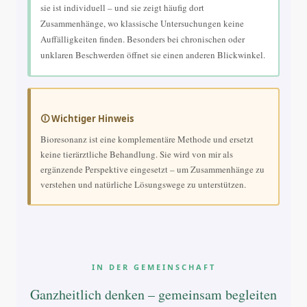
sie ist individuell – und sie zeigt häufig dort
Zusammenhänge, wo klassische Untersuchungen keine
Auffälligkeiten finden. Besonders bei chronischen oder
unklaren Beschwerden öffnet sie einen anderen Blickwinkel.
🛈 Wichtiger Hinweis
Bioresonanz ist eine komplementäre Methode und ersetzt
keine tierärztliche Behandlung. Sie wird von mir als
ergänzende Perspektive eingesetzt – um Zusammenhänge zu
verstehen und natürliche Lösungswege zu unterstützen.
IN DER GEMEINSCHAFT
Ganzheitlich denken – gemeinsam begleiten