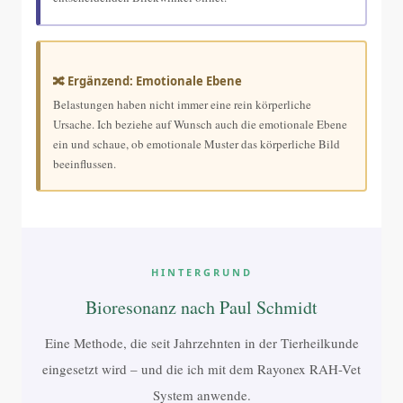
🔀 Ergänzend: Emotionale Ebene
Belastungen haben nicht immer eine rein körperliche
Ursache. Ich beziehe auf Wunsch auch die emotionale Ebene
ein und schaue, ob emotionale Muster das körperliche Bild
beeinflussen.
HINTERGRUND
Bioresonanz nach Paul Schmidt
Eine Methode, die seit Jahrzehnten in der Tierheilkunde
eingesetzt wird – und die ich mit dem Rayonex RAH-Vet
System anwende.