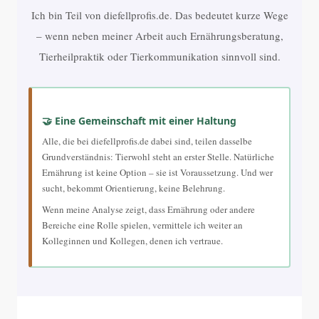
Ich bin Teil von diefellprofis.de. Das bedeutet kurze Wege
– wenn neben meiner Arbeit auch Ernährungsberatung,
Tierheilpraktik oder Tierkommunikation sinnvoll sind.
🤝 Eine Gemeinschaft mit einer Haltung
Alle, die bei diefellprofis.de dabei sind, teilen dasselbe
Grundverständnis: Tierwohl steht an erster Stelle. Natürliche
Ernährung ist keine Option – sie ist Voraussetzung. Und wer
sucht, bekommt Orientierung, keine Belehrung.
Wenn meine Analyse zeigt, dass Ernährung oder andere
Bereiche eine Rolle spielen, vermittele ich weiter an
Kolleginnen und Kollegen, denen ich vertraue.