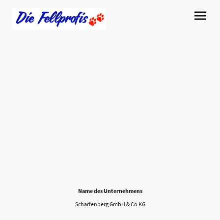
Name des Unternehmens
Scharfenberg GmbH & Co KG